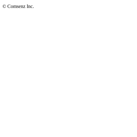
© Comsenz Inc.