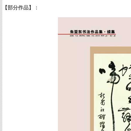
【部分作品】：