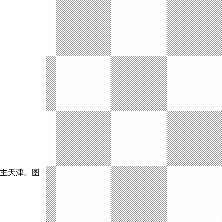
道主天津。图