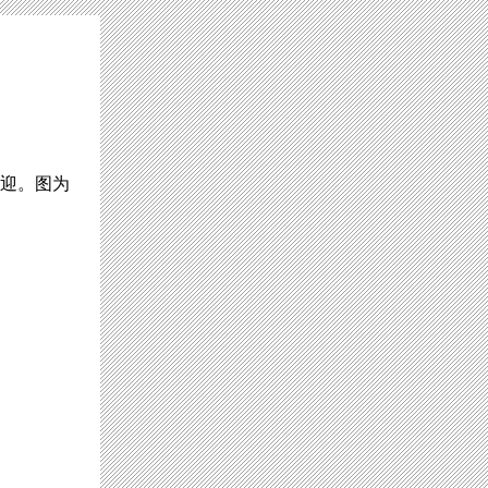
欢迎。图为