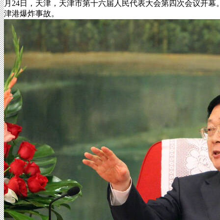
月24日，天津，天津市第十六届人民代表大会第四次会议开幕。
津港爆炸事故。