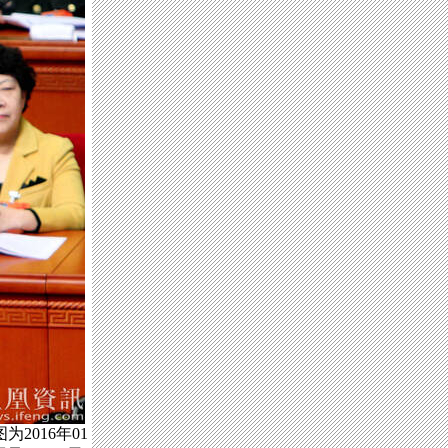
016年01